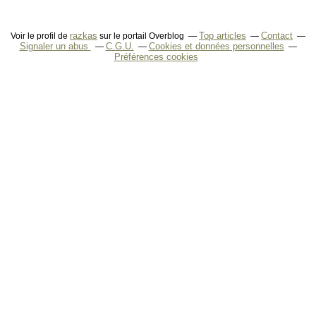
razkas
Top articles
Contact
Voir le profil de
sur le portail Overblog
Signaler un abus
C.G.U.
Cookies et données personnelles
Préférences cookies