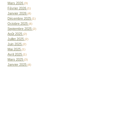
Mars 2026
(3)
Février 2026
(1)
Janvier 2026
(4)
Décembre 2025
(1)
Octobre 2025
(4)
Septembre 2025
(2)
Août 2025
(2)
Juillet 2025
(2)
Juin 2025
(2)
Mai 2025
(1)
Avril 2025
(1)
Mars 2025
(3)
Janvier 2025
(4)