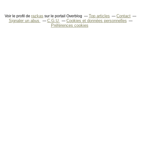
razkas
Top articles
Contact
Voir le profil de
sur le portail Overblog
Signaler un abus
C.G.U.
Cookies et données personnelles
Préférences cookies