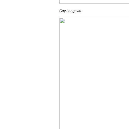
Guy Langevin