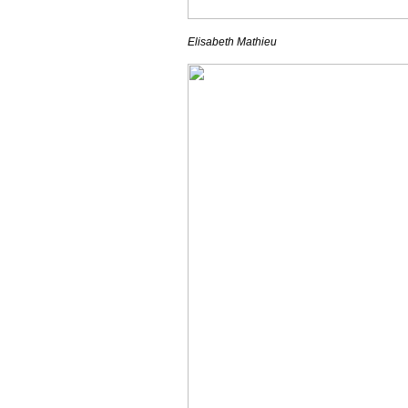
Elisabeth Mathieu