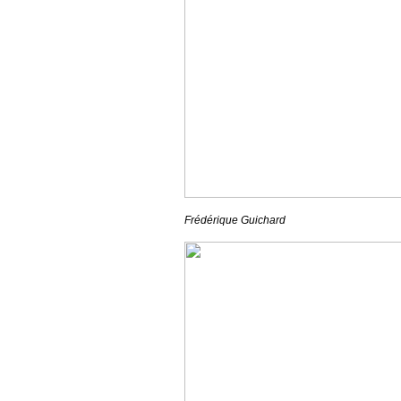
Frédérique Guichard