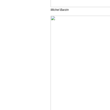
Michel Barzin