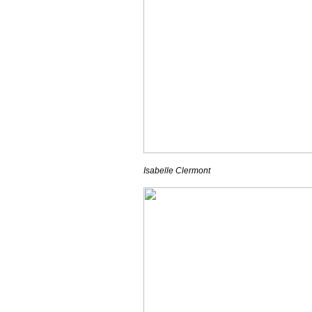
Isabelle Clermont