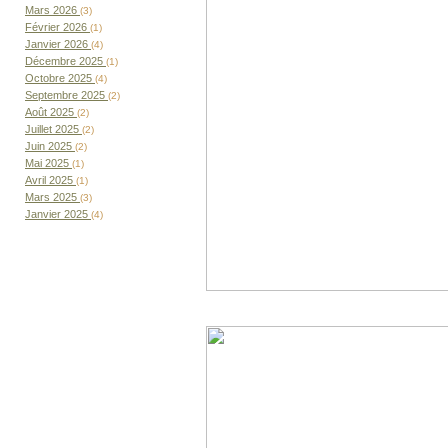
Mars 2026
(3)
Février 2026
(1)
Janvier 2026
(4)
Décembre 2025
(1)
Octobre 2025
(4)
Septembre 2025
(2)
Août 2025
(2)
Juillet 2025
(2)
Juin 2025
(2)
Mai 2025
(1)
Avril 2025
(1)
Mars 2025
(3)
Janvier 2025
(4)