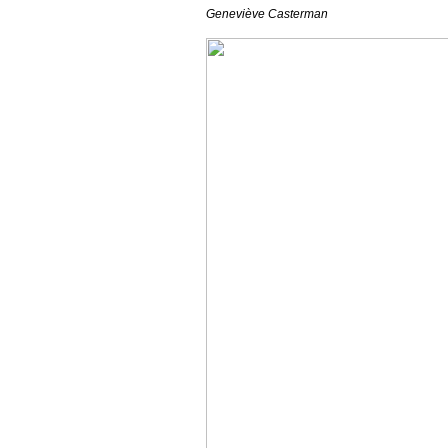
Geneviève Casterman