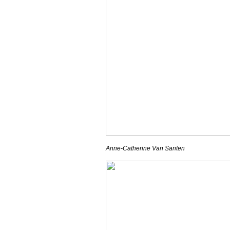
Anne-Catherine Van Santen