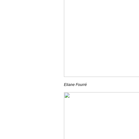
Eliane Fourré