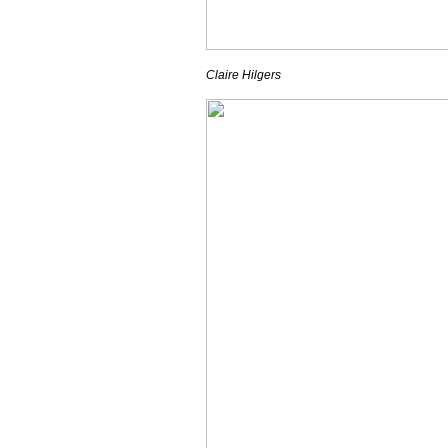
Claire Hilgers