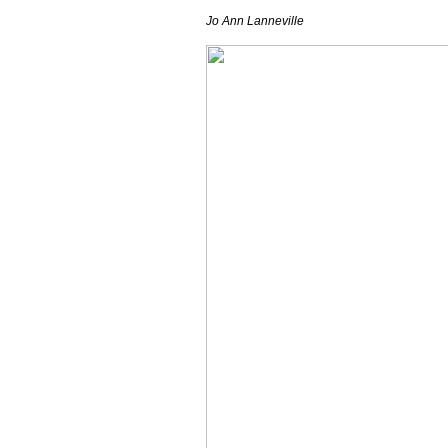
Jo Ann Lanneville