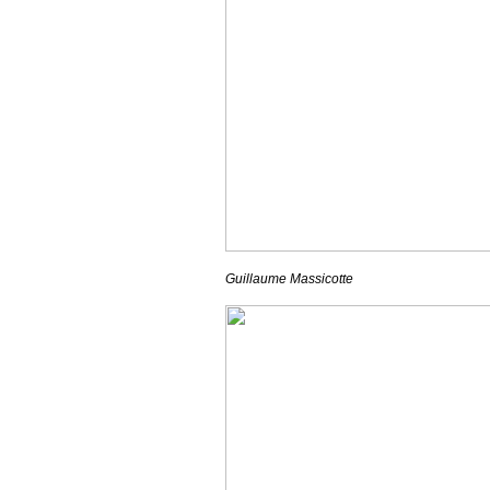
Guillaume Massicotte