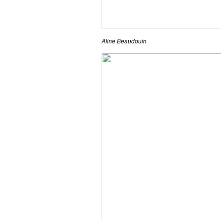
Aline Beaudouin