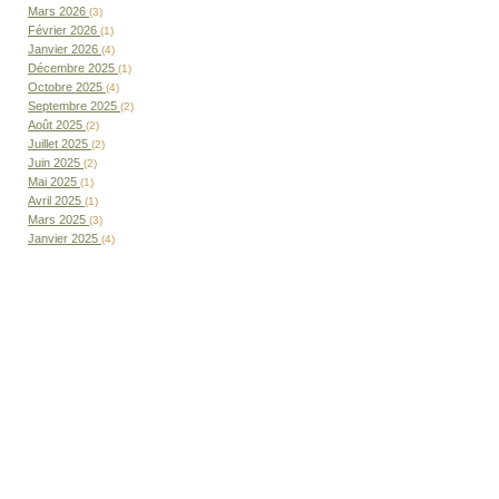
Mars 2026
(3)
Février 2026
(1)
Janvier 2026
(4)
Décembre 2025
(1)
Octobre 2025
(4)
Septembre 2025
(2)
Août 2025
(2)
Juillet 2025
(2)
Juin 2025
(2)
Mai 2025
(1)
Avril 2025
(1)
Mars 2025
(3)
Janvier 2025
(4)