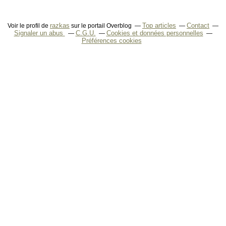
razkas
Top articles
Contact
Voir le profil de
sur le portail Overblog
Signaler un abus
C.G.U.
Cookies et données personnelles
Préférences cookies