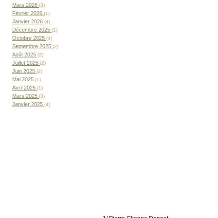
Mars 2026
(3)
Février 2026
(1)
Janvier 2026
(4)
Décembre 2025
(1)
Octobre 2025
(4)
Septembre 2025
(2)
Août 2025
(2)
Juillet 2025
(2)
Juin 2025
(2)
Mai 2025
(1)
Avril 2025
(1)
Mars 2025
(3)
Janvier 2025
(4)