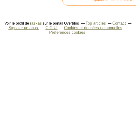
razkas
Top articles
Contact
Voir le profil de
sur le portail Overblog
Signaler un abus
C.G.U.
Cookies et données personnelles
Préférences cookies