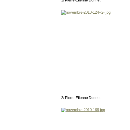
1/ Pierre-Etienne Donnet
2/ Pierre-Etienne Donnet