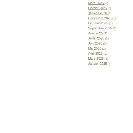
Mars 2026
(3)
Février 2026
(1)
Janvier 2026
(4)
Décembre 2025
(1)
Octobre 2025
(4)
Septembre 2025
(2)
Août 2025
(2)
Juillet 2025
(2)
Juin 2025
(2)
Mai 2025
(1)
Avril 2025
(1)
Mars 2025
(3)
Janvier 2025
(4)