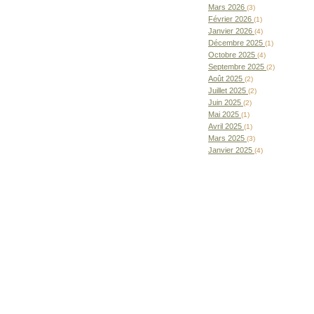
Mars 2026
(3)
Février 2026
(1)
Janvier 2026
(4)
Décembre 2025
(1)
Octobre 2025
(4)
Septembre 2025
(2)
Août 2025
(2)
Juillet 2025
(2)
Juin 2025
(2)
Mai 2025
(1)
Avril 2025
(1)
Mars 2025
(3)
Janvier 2025
(4)