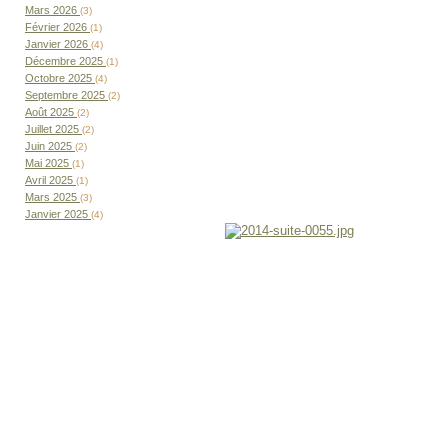
Mars 2026
(3)
Février 2026
(1)
Janvier 2026
(4)
Décembre 2025
(1)
Octobre 2025
(4)
Septembre 2025
(2)
Août 2025
(2)
Juillet 2025
(2)
Juin 2025
(2)
Mai 2025
(1)
Avril 2025
(1)
Mars 2025
(3)
Janvier 2025
(4)