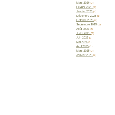
Mars 2026
(3)
Février 2026
(1)
Janvier 2026
(4)
Décembre 2025
(1)
Octobre 2025
(4)
Septembre 2025
(2)
Août 2025
(2)
Juillet 2025
(2)
Juin 2025
(2)
Mai 2025
(1)
Avril 2025
(1)
Mars 2025
(3)
Janvier 2025
(4)