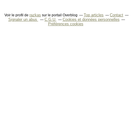
razkas
Top articles
Contact
Voir le profil de
sur le portail Overblog
Signaler un abus
C.G.U.
Cookies et données personnelles
Préférences cookies