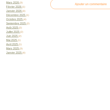
Mars 2026
(3)
Ajouter un commentaire
Février 2026
(1)
Janvier 2026
(4)
Décembre 2025
(1)
Octobre 2025
(4)
Septembre 2025
(2)
Août 2025
(2)
Juillet 2025
(2)
Juin 2025
(2)
Mai 2025
(1)
Avril 2025
(1)
Mars 2025
(3)
Janvier 2025
(4)