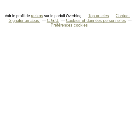
razkas
Top articles
Contact
Voir le profil de
sur le portail Overblog
Signaler un abus
C.G.U.
Cookies et données personnelles
Préférences cookies