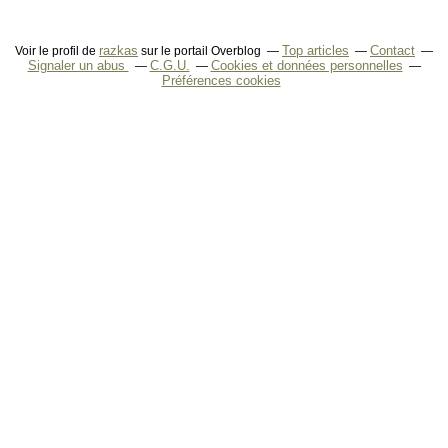
razkas
Top articles
Contact
Voir le profil de
sur le portail Overblog
Signaler un abus
C.G.U.
Cookies et données personnelles
Préférences cookies