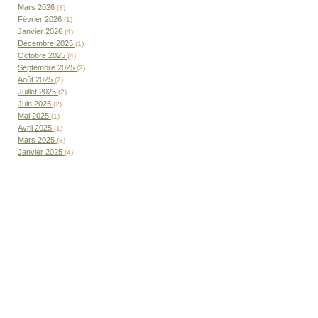
Mars 2026
(3)
Février 2026
(1)
Janvier 2026
(4)
Décembre 2025
(1)
Octobre 2025
(4)
Septembre 2025
(2)
Août 2025
(2)
Juillet 2025
(2)
Juin 2025
(2)
Mai 2025
(1)
Avril 2025
(1)
Mars 2025
(3)
Janvier 2025
(4)