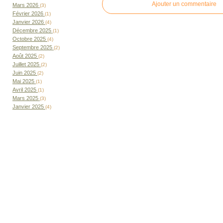
Ajouter un commentaire
Mars 2026
(3)
Février 2026
(1)
Janvier 2026
(4)
Décembre 2025
(1)
Octobre 2025
(4)
Septembre 2025
(2)
Août 2025
(2)
Juillet 2025
(2)
Juin 2025
(2)
Mai 2025
(1)
Avril 2025
(1)
Mars 2025
(3)
Janvier 2025
(4)