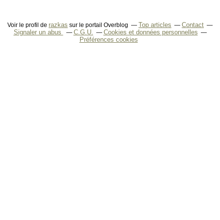
razkas
Top articles
Contact
Voir le profil de
sur le portail Overblog
Signaler un abus
C.G.U.
Cookies et données personnelles
Préférences cookies