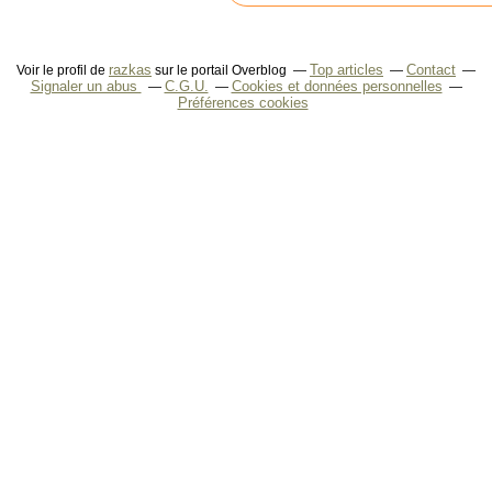
razkas
Top articles
Contact
Voir le profil de
sur le portail Overblog
Signaler un abus
C.G.U.
Cookies et données personnelles
Préférences cookies