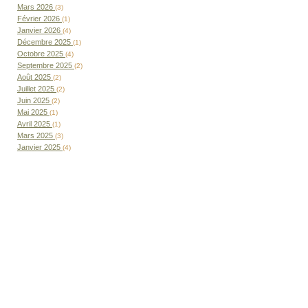
Mars 2026
(3)
Février 2026
(1)
Janvier 2026
(4)
Décembre 2025
(1)
Octobre 2025
(4)
Septembre 2025
(2)
Août 2025
(2)
Juillet 2025
(2)
Juin 2025
(2)
Mai 2025
(1)
Avril 2025
(1)
Mars 2025
(3)
Janvier 2025
(4)