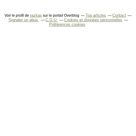
razkas
Top articles
Contact
Voir le profil de
sur le portail Overblog
Signaler un abus
C.G.U.
Cookies et données personnelles
Préférences cookies