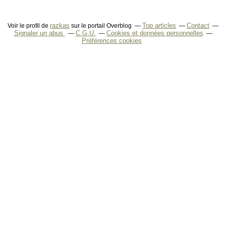
razkas
Top articles
Contact
Voir le profil de
sur le portail Overblog
Signaler un abus
C.G.U.
Cookies et données personnelles
Préférences cookies