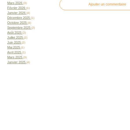
Mars 2026
(3)
Ajouter un commentaire
Février 2026
(1)
Janvier 2026
(4)
Décembre 2025
(1)
Octobre 2025
(4)
Septembre 2025
(2)
Août 2025
(2)
Juillet 2025
(2)
Juin 2025
(2)
Mai 2025
(1)
Avril 2025
(1)
Mars 2025
(3)
Janvier 2025
(4)