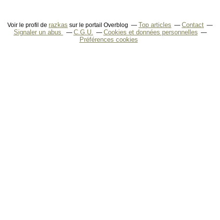
razkas
Top articles
Contact
Voir le profil de
sur le portail Overblog
Signaler un abus
C.G.U.
Cookies et données personnelles
Préférences cookies