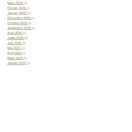
Mars 2026
(3)
Février 2026
(1)
Janvier 2026
(4)
Décembre 2025
(1)
Octobre 2025
(4)
Septembre 2025
(2)
Août 2025
(2)
Juillet 2025
(2)
Juin 2025
(2)
Mai 2025
(1)
Avril 2025
(1)
Mars 2025
(3)
Janvier 2025
(4)