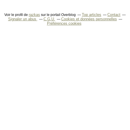
razkas
Top articles
Contact
Voir le profil de
sur le portail Overblog
Signaler un abus
C.G.U.
Cookies et données personnelles
Préférences cookies