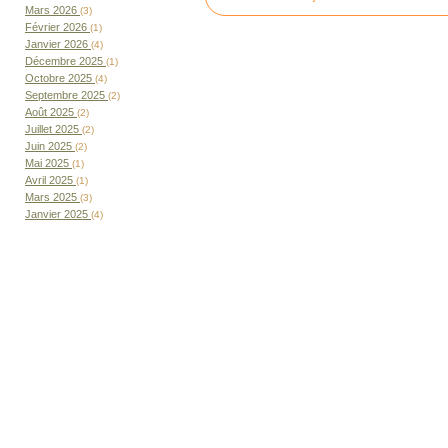
Mars 2026
(3)
Février 2026
(1)
Janvier 2026
(4)
Décembre 2025
(1)
Octobre 2025
(4)
Septembre 2025
(2)
Août 2025
(2)
Juillet 2025
(2)
Juin 2025
(2)
Mai 2025
(1)
Avril 2025
(1)
Mars 2025
(3)
Janvier 2025
(4)