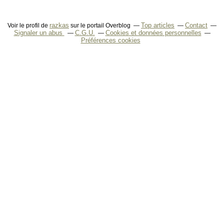
razkas
Top articles
Contact
Voir le profil de
sur le portail Overblog
Signaler un abus
C.G.U.
Cookies et données personnelles
Préférences cookies