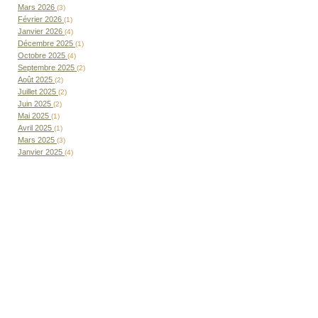
Mars 2026
(3)
Février 2026
(1)
Janvier 2026
(4)
Décembre 2025
(1)
Octobre 2025
(4)
Septembre 2025
(2)
Août 2025
(2)
Juillet 2025
(2)
Juin 2025
(2)
Mai 2025
(1)
Avril 2025
(1)
Mars 2025
(3)
Janvier 2025
(4)