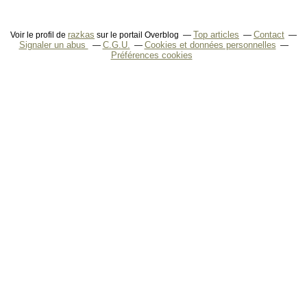
razkas
Top articles
Contact
Voir le profil de
sur le portail Overblog
Signaler un abus
C.G.U.
Cookies et données personnelles
Préférences cookies