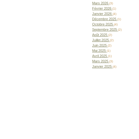
Mars 2026
(3)
Février 2026
(1)
Janvier 2026
(4)
Décembre 2025
(1)
Octobre 2025
(4)
Septembre 2025
(2)
Août 2025
(2)
Juillet 2025
(2)
Juin 2025
(2)
Mai 2025
(1)
Avril 2025
(1)
Mars 2025
(3)
Janvier 2025
(4)