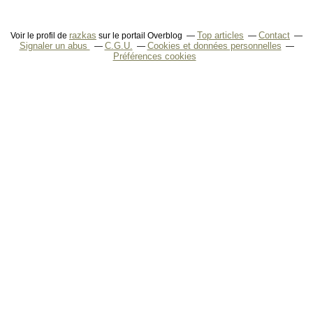
razkas
Top articles
Contact
Voir le profil de
sur le portail Overblog
Signaler un abus
C.G.U.
Cookies et données personnelles
Préférences cookies