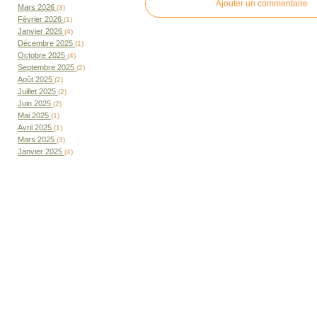
Ajouter un commentaire
Mars 2026
(3)
Février 2026
(1)
Janvier 2026
(4)
Décembre 2025
(1)
Octobre 2025
(4)
Septembre 2025
(2)
Août 2025
(2)
Juillet 2025
(2)
Juin 2025
(2)
Mai 2025
(1)
Avril 2025
(1)
Mars 2025
(3)
Janvier 2025
(4)