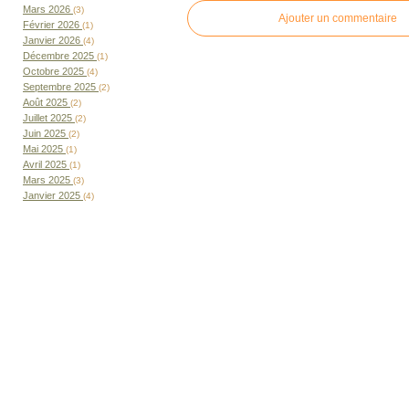
Mars 2026
(3)
Ajouter un commentaire
Février 2026
(1)
Janvier 2026
(4)
Décembre 2025
(1)
Octobre 2025
(4)
Septembre 2025
(2)
Août 2025
(2)
Juillet 2025
(2)
Juin 2025
(2)
Mai 2025
(1)
Avril 2025
(1)
Mars 2025
(3)
Janvier 2025
(4)