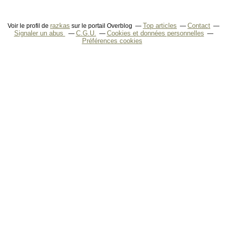
razkas
Top articles
Contact
Voir le profil de
sur le portail Overblog
Signaler un abus
C.G.U.
Cookies et données personnelles
Préférences cookies