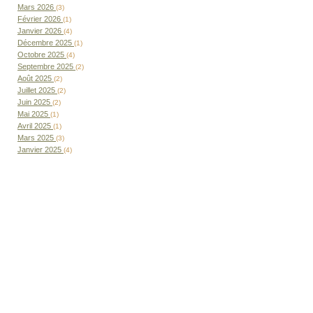
Mars 2026
(3)
Février 2026
(1)
Janvier 2026
(4)
Décembre 2025
(1)
Octobre 2025
(4)
Septembre 2025
(2)
Août 2025
(2)
Juillet 2025
(2)
Juin 2025
(2)
Mai 2025
(1)
Avril 2025
(1)
Mars 2025
(3)
Janvier 2025
(4)