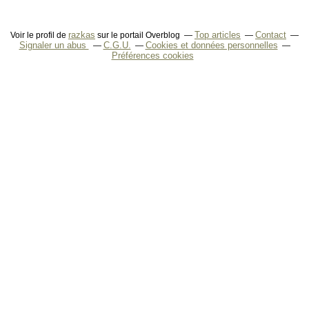
razkas
Top articles
Contact
Voir le profil de
sur le portail Overblog
Signaler un abus
C.G.U.
Cookies et données personnelles
Préférences cookies