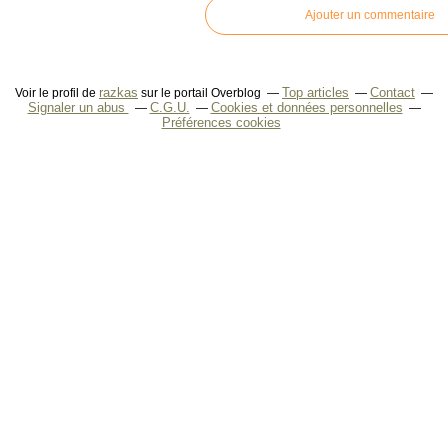
Ajouter un commentaire
razkas
Top articles
Contact
Voir le profil de
sur le portail Overblog
Signaler un abus
C.G.U.
Cookies et données personnelles
Préférences cookies