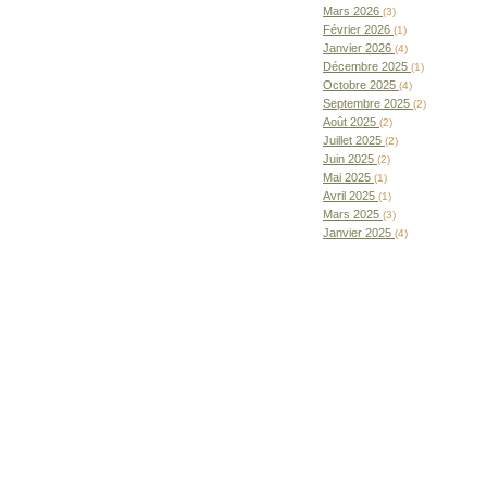
Mars 2026
(3)
Février 2026
(1)
Janvier 2026
(4)
Décembre 2025
(1)
Octobre 2025
(4)
Septembre 2025
(2)
Août 2025
(2)
Juillet 2025
(2)
Juin 2025
(2)
Mai 2025
(1)
Avril 2025
(1)
Mars 2025
(3)
Janvier 2025
(4)