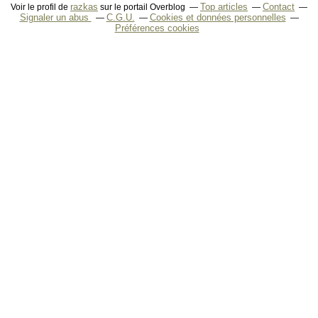
razkas
Top articles
Contact
Voir le profil de
sur le portail Overblog
Signaler un abus
C.G.U.
Cookies et données personnelles
Préférences cookies