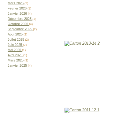
Mars 2026
(3)
Février 2026
(1)
Janvier 2026
(4)
Décembre 2025
(1)
Octobre 2025
(4)
Septembre 2025
(2)
Août 2025
(2)
Juillet 2025
(2)
Juin 2025
(2)
Mai 2025
(1)
Avril 2025
(1)
Mars 2025
(3)
Janvier 2025
(4)