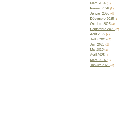
Mars 2026
(3)
Février 2026
(1)
Janvier 2026
(4)
Décembre 2025
(1)
Octobre 2025
(4)
Septembre 2025
(2)
Août 2025
(2)
Juillet 2025
(2)
Juin 2025
(2)
Mai 2025
(1)
Avril 2025
(1)
Mars 2025
(3)
Janvier 2025
(4)