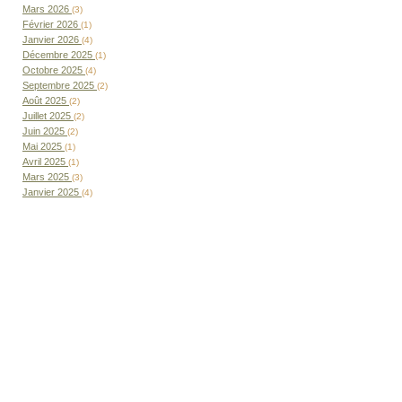
Mars 2026
(3)
Février 2026
(1)
Janvier 2026
(4)
Décembre 2025
(1)
Octobre 2025
(4)
Septembre 2025
(2)
Août 2025
(2)
Juillet 2025
(2)
Juin 2025
(2)
Mai 2025
(1)
Avril 2025
(1)
Mars 2025
(3)
Janvier 2025
(4)