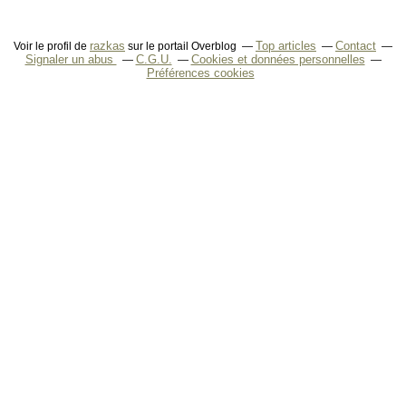
razkas
Top articles
Contact
Voir le profil de
sur le portail Overblog
Signaler un abus
C.G.U.
Cookies et données personnelles
Préférences cookies